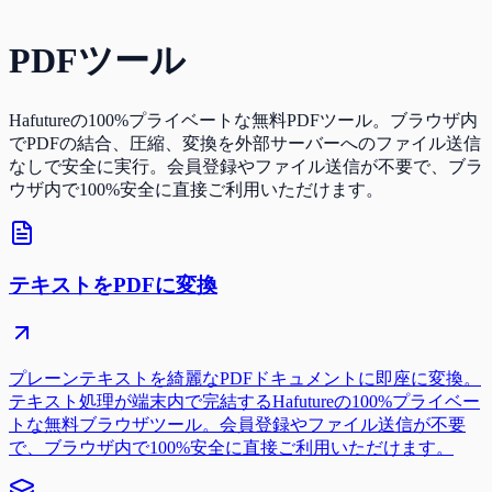
PDFツール
Hafutureの100%プライベートな無料PDFツール。ブラウザ内
でPDFの結合、圧縮、変換を外部サーバーへのファイル送信
なしで安全に実行。会員登録やファイル送信が不要で、ブラ
ウザ内で100%安全に直接ご利用いただけます。
テキストをPDFに変換
プレーンテキストを綺麗なPDFドキュメントに即座に変換。
テキスト処理が端末内で完結するHafutureの100%プライベー
トな無料ブラウザツール。会員登録やファイル送信が不要
で、ブラウザ内で100%安全に直接ご利用いただけます。