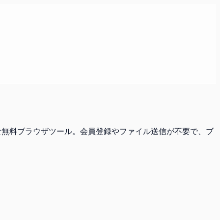
ートな無料ブラウザツール。会員登録やファイル送信が不要で、ブ