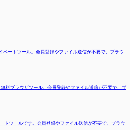
%プライベートツール。会員登録やファイル送信が不要で、ブラウ
ートな無料ブラウザツール。会員登録やファイル送信が不要で、ブ
プライベートツールです。会員登録やファイル送信が不要で、ブラウ