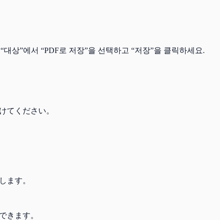
“대상”에서 “PDF로 저장”을 선택하고 “저장”을 클릭하세요.
付けてください。
成します。
認できます。