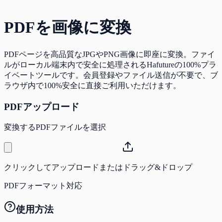
PDFを画像に変換
PDFページを高品質なJPGやPNG画像に即座に変換。ファイ
ルがローカル端末内で安全に処理されるHafutureの100%プラ
イベートツールです。会員登録やファイル送信が不要で、ブ
ラウザ内で100%安全に直接ご利用いただけます。
PDFアップロード
変換するPDFファイルを選択
クリックしてアップロードまたはドラッグ&ドロップ
PDFフォーマット対応
使用方法