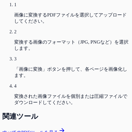
1
画像に変換するPDFファイルを選択してアップロード
してください。
2
変換する画像のフォーマット（JPG, PNGなど）を選択
します。
3
「画像に変換」ボタンを押して、各ページを画像化し
ます。
4
変換された画像ファイルを個別または圧縮ファイルで
ダウンロードしてください。
関連ツール