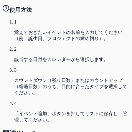
使用方法
1
覚えておきたいイベントの名前を入力してください
（例：誕生日、プロジェクトの締め切り）。
2
該当する日付をカレンダーから選択します。
3
カウントダウン（残り日数）またはカウントアップ
（経過日数）のうち、目的に合ったタイプを選択して
ください。
4
「イベント追加」ボタンを押してリストに保存し、管
理してください。