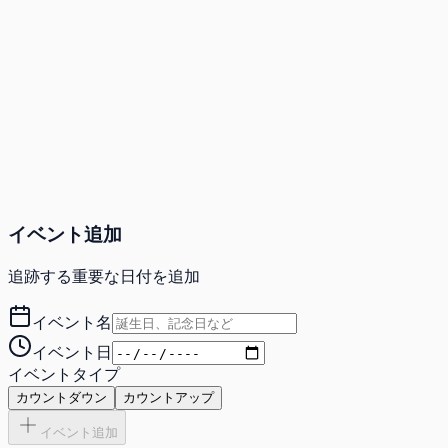
イベント追加
追跡する重要な日付を追加
イベント名
イベント日
イベントタイプ
カウントダウン
カウントアップ
イベント追加