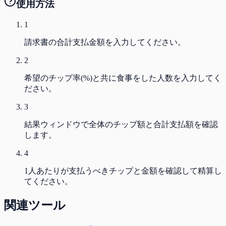
使用方法
1
請求書の合計支払金額を入力してください。
2
希望のチップ率(%)と共に食事をした人数を入力してく
ださい。
3
結果ウィンドウで全体のチップ額と合計支払額を確認
します。
4
1人あたりが支払うべきチップと金額を確認して精算し
てください。
関連ツール