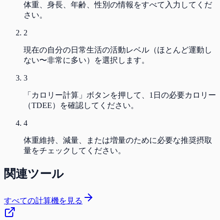
体重、身長、年齢、性別の情報をすべて入力してくだ
さい。
2
現在の自分の日常生活の活動レベル（ほとんど運動し
ない〜非常に多い）を選択します。
3
「カロリー計算」ボタンを押して、1日の必要カロリー
（TDEE）を確認してください。
4
体重維持、減量、または増量のために必要な推奨摂取
量をチェックしてください。
関連ツール
すべての計算機を見る