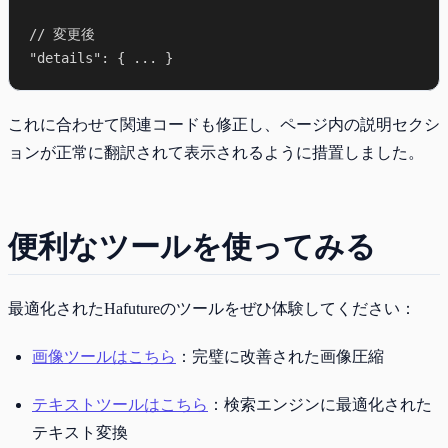
// 変更後

これに合わせて関連コードも修正し、ページ内の説明セクシ
ョンが正常に翻訳されて表示されるように措置しました。
便利なツールを使ってみる
最適化されたHafutureのツールをぜひ体験してください：
画像ツールはこちら
：完璧に改善された画像圧縮
テキストツールはこちら
：検索エンジンに最適化された
テキスト変換