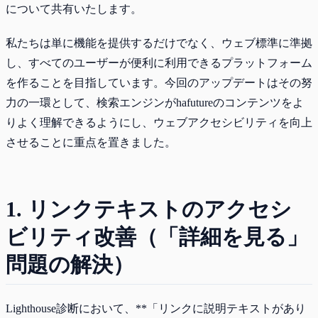
について共有いたします。
私たちは単に機能を提供するだけでなく、ウェブ標準に準拠
し、すべてのユーザーが便利に利用できるプラットフォーム
を作ることを目指しています。今回のアップデートはその努
力の一環として、検索エンジンがhafutureのコンテンツをよ
りよく理解できるようにし、ウェブアクセシビリティを向上
させることに重点を置きました。
1. リンクテキストのアクセシ
ビリティ改善（「詳細を見る」
問題の解決）
Lighthouse診断において、**「リンクに説明テキストがあり