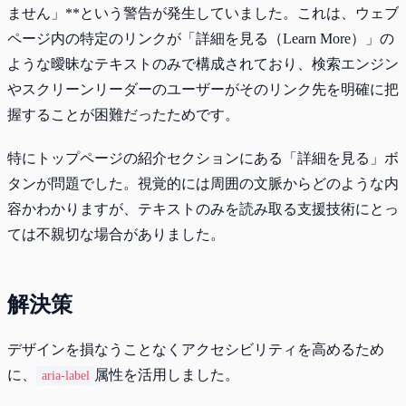
ません」**という警告が発生していました。これは、ウェブ
ページ内の特定のリンクが「詳細を見る（Learn More）」の
ような曖昧なテキストのみで構成されており、検索エンジン
やスクリーンリーダーのユーザーがそのリンク先を明確に把
握することが困難だったためです。
特にトップページの紹介セクションにある「詳細を見る」ボ
タンが問題でした。視覚的には周囲の文脈からどのような内
容かわかりますが、テキストのみを読み取る支援技術にとっ
ては不親切な場合がありました。
解決策
デザインを損なうことなくアクセシビリティを高めるため
に、
属性を活用しました。
aria-label