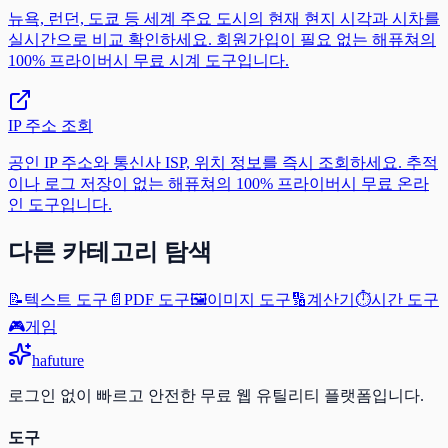
뉴욕, 런던, 도쿄 등 세계 주요 도시의 현재 현지 시각과 시차를
실시간으로 비교 확인하세요. 회원가입이 필요 없는 해퓨쳐의
100% 프라이버시 무료 시계 도구입니다.
IP 주소 조회
공인 IP 주소와 통신사 ISP, 위치 정보를 즉시 조회하세요. 추적
이나 로그 저장이 없는 해퓨쳐의 100% 프라이버시 무료 온라
인 도구입니다.
다른 카테고리 탐색
📝
텍스트 도구
📄
PDF 도구
🖼️
이미지 도구
🔢
계산기
⏱️
시간 도구
🎮
게임
ha
future
로그인 없이 빠르고 안전한 무료 웹 유틸리티 플랫폼입니다.
도구