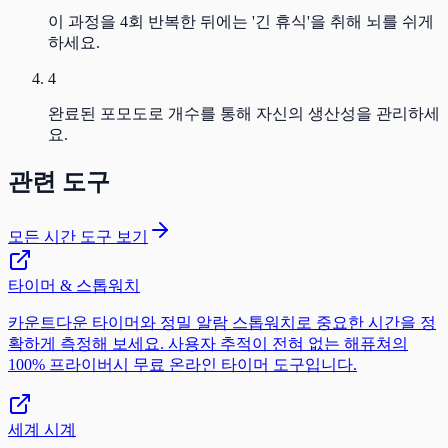
이 과정을 4회 반복한 뒤에는 '긴 휴식'을 취해 뇌를 쉬게
하세요.
4
완료된 포모도로 개수를 통해 자신의 생산성을 관리하세
요.
관련 도구
모든 시간 도구 보기
타이머 & 스톱워치
카운트다운 타이머와 정밀 알람 스톱워치로 중요한 시간을 정
확하게 측정해 보세요. 사용자 추적이 전혀 없는 해퓨쳐의
100% 프라이버시 무료 온라인 타이머 도구입니다.
세계 시계