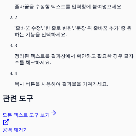
줄바꿈을 수정할 텍스트를 입력창에 붙여넣으세요.
2
'줄바꿈 수정', '한 줄로 변환', '문장 뒤 줄바꿈 추가' 중 원
하는 기능을 선택하세요.
3
정리된 텍스트를 결과창에서 확인하고 필요한 경우 글자
수를 체크하세요.
4
복사 버튼을 사용하여 결과물을 가져가세요.
관련 도구
모든 텍스트 도구 보기
공백 제거기