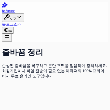
ha
future
도구
블로그
소개
ko
줄바꿈 정리
손상된 줄바꿈을 복구하고 문단 포맷을 깔끔하게 정리하세요.
회원가입이나 파일 전송이 필요 없는 해퓨쳐의 100% 프라이
버시 무료 온라인 도구입니다.