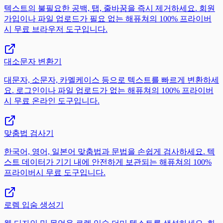
텍스트의 불필요한 공백, 탭, 줄바꿈을 즉시 제거하세요. 회원
가입이나 파일 업로드가 필요 없는 해퓨쳐의 100% 프라이버
시 무료 브라우저 도구입니다.
대소문자 변환기
대문자, 소문자, 카멜케이스 등으로 텍스트를 빠르게 변환하세
요. 로그인이나 파일 업로드가 없는 해퓨쳐의 100% 프라이버
시 무료 온라인 도구입니다.
맞춤법 검사기
한국어, 영어, 일본어 맞춤법과 문법을 손쉽게 검사하세요. 텍
스트 데이터가 기기 내에 안전하게 보관되는 해퓨쳐의 100%
프라이버시 무료 도구입니다.
로렘 입숨 생성기