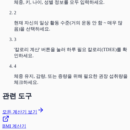
체중, 키, 나이, 성별 정보를 모두 입력하세요.
2
현재 자신의 일상 활동 수준(거의 운동 안 함 ~ 매우 많
음)을 선택하세요.
3
'칼로리 계산' 버튼을 눌러 하루 필요 칼로리(TDEE)를 확
인하세요.
4
체중 유지, 감량, 또는 증량을 위해 필요한 권장 섭취량을
체크하세요.
관련 도구
모든 계산기 보기
BMI 계산기