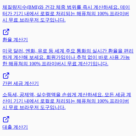
체질량지수(BMI)와 건강 체중 범위를 즉시 계산하세요. 데이
터가 기기 내에서 로컬로 처리되는 해퓨쳐의 100% 프라이버
시 무료 브라우저 도구입니다.
환율 계산기
미국 달러, 엔화, 유로 등 세계 주요 통화의 실시간 환율을 편리
하게 계산해 보세요. 회원가입이나 추적 없이 바로 사용 가능
한 해퓨쳐의 100% 프라이버시 무료 계산기입니다.
간편 세금 계산기
소득세, 공제액, 실수령액을 손쉽게 계산하세요. 모든 세금 계
산이 기기 내에서 로컬로 처리되는 해퓨쳐의 100% 프라이버
시 무료 브라우저 도구입니다.
대출 계산기