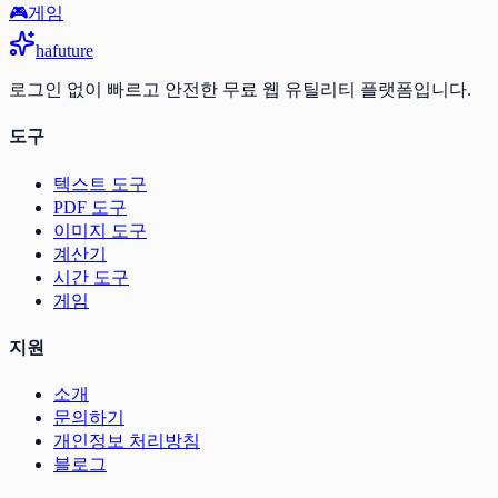
🎮
게임
ha
future
로그인 없이 빠르고 안전한 무료 웹 유틸리티 플랫폼입니다.
도구
텍스트 도구
PDF 도구
이미지 도구
계산기
시간 도구
게임
지원
소개
문의하기
개인정보 처리방침
블로그