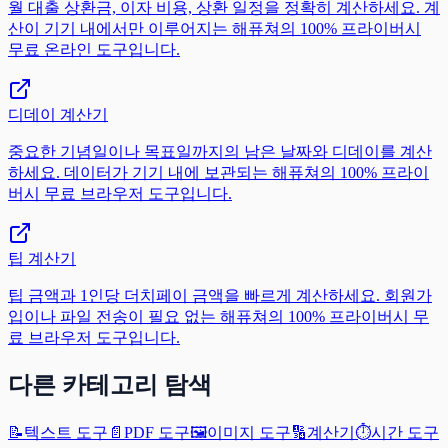
월 대출 상환금, 이자 비용, 상환 일정을 정확히 계산하세요. 계
산이 기기 내에서만 이루어지는 해퓨쳐의 100% 프라이버시
무료 온라인 도구입니다.
디데이 계산기
중요한 기념일이나 목표일까지의 남은 날짜와 디데이를 계산
하세요. 데이터가 기기 내에 보관되는 해퓨쳐의 100% 프라이
버시 무료 브라우저 도구입니다.
팁 계산기
팁 금액과 1인당 더치페이 금액을 빠르게 계산하세요. 회원가
입이나 파일 전송이 필요 없는 해퓨쳐의 100% 프라이버시 무
료 브라우저 도구입니다.
다른 카테고리 탐색
📝
텍스트 도구
📄
PDF 도구
🖼️
이미지 도구
🔢
계산기
⏱️
시간 도구