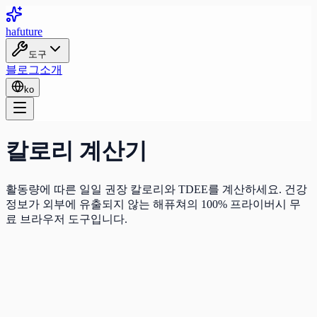
ha
future
도구
블로그
소개
ko
칼로리 계산기
활동량에 따른 일일 권장 칼로리와 TDEE를 계산하세요. 건강
정보가 외부에 유출되지 않는 해퓨쳐의 100% 프라이버시 무
료 브라우저 도구입니다.