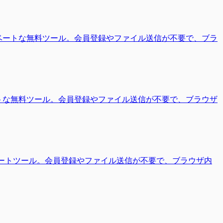
ライベートな無料ツール。会員登録やファイル送信が不要で、ブラ
ベートな無料ツール。会員登録やファイル送信が不要で、ブラウザ
プライベートツール。会員登録やファイル送信が不要で、ブラウザ内