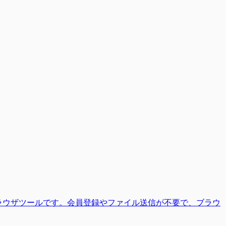
料ブラウザツールです。会員登録やファイル送信が不要で、ブラウ