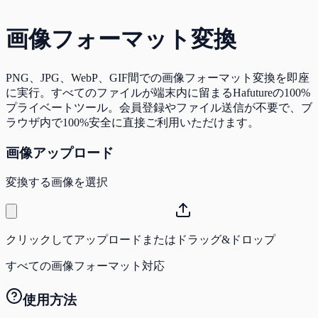
画像フォーマット変換
PNG、JPG、WebP、GIF間での画像フォーマット変換を即座
に実行。すべてのファイルが端末内に留まるHafutureの100%
プライベートツール。会員登録やファイル送信が不要で、ブ
ラウザ内で100%安全に直接ご利用いただけます。
画像アップロード
変換する画像を選択
クリックしてアップロードまたはドラッグ&ドロップ
すべての画像フォーマット対応
使用方法