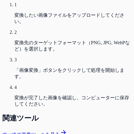
1
変換したい画像ファイルをアップロードしてくださ
い。
2
変換先のターゲットフォーマット（PNG, JPG, WebPな
ど）を選択します。
3
「画像変換」ボタンをクリックして処理を開始しま
す。
4
変換が完了した画像を確認し、コンピューターに保存
してください。
関連ツール